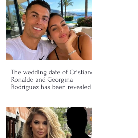
The wedding date of Cristiano
Ronaldo and Georgina
Rodríguez has been revealed