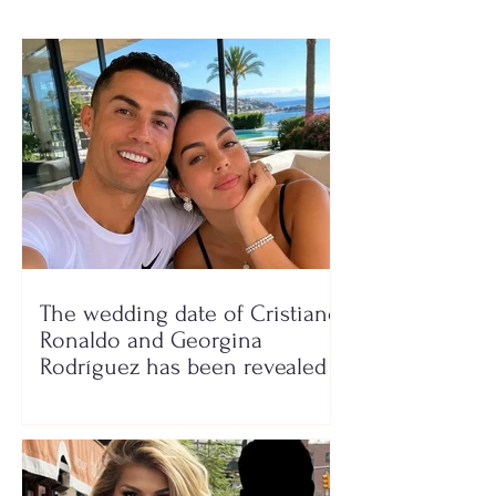
The wedding date of Cristiano
Ronaldo and Georgina
Rodríguez has been revealed