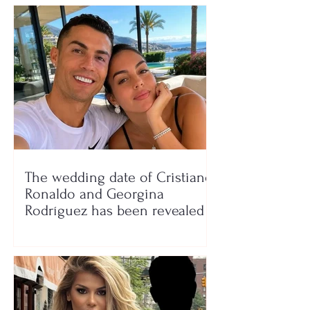
The wedding date of Cristiano
Ronaldo and Georgina
Rodríguez has been revealed