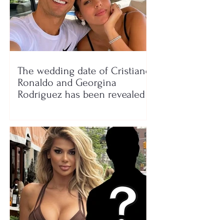
The wedding date of Cristiano
Ronaldo and Georgina
Rodríguez has been revealed