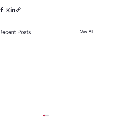
Recent Posts
See All