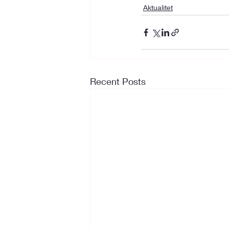
Aktualitet
Recent Posts