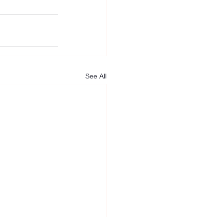
See All