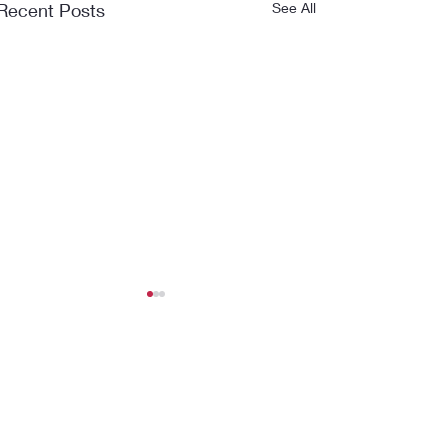
Recent Posts
See All