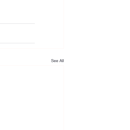
See All