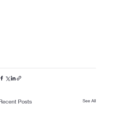
Recent Posts
See All