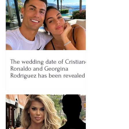
The wedding date of Cristiano
Ronaldo and Georgina
Rodríguez has been revealed