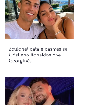
Zbulohet data e dasmës së
Cristiano Ronaldos dhe
Georginës