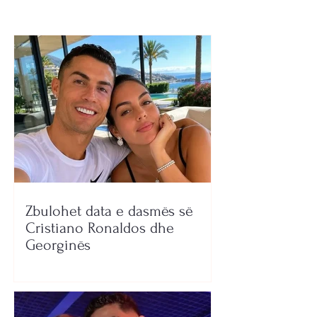
Zbulohet data e dasmës së
Cristiano Ronaldos dhe
Georginës