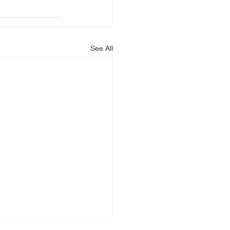
See All