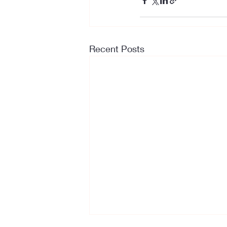
Recent Posts