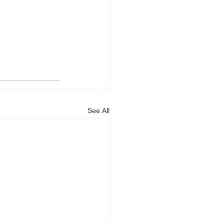
See All