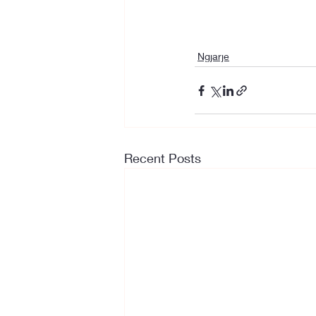
Ngjarje
Recent Posts