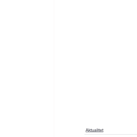
Aktualitet