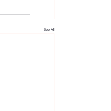
See All