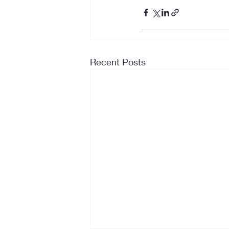
Recent Posts