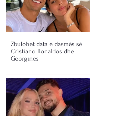
Zbulohet data e dasmës së
Cristiano Ronaldos dhe
Georginës