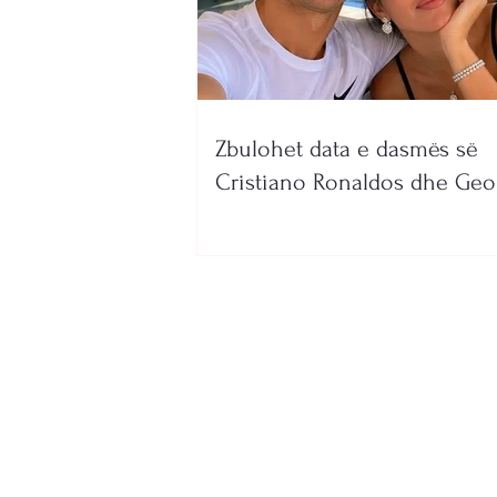
Zbulohet data e dasmës së
Cristiano Ronaldos dhe Geo