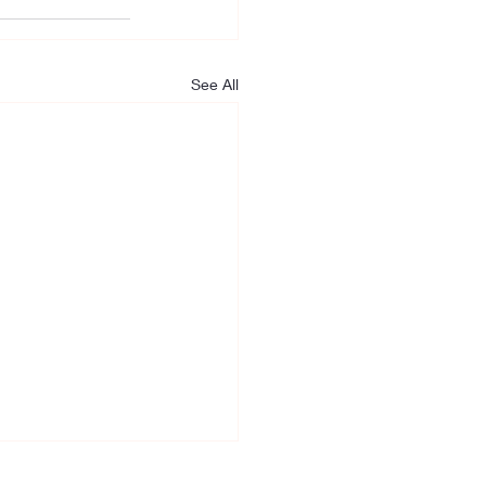
See All