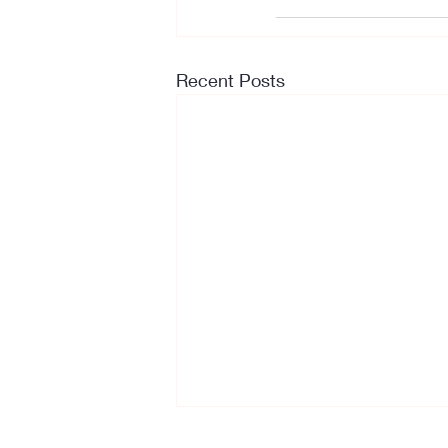
Recent Posts