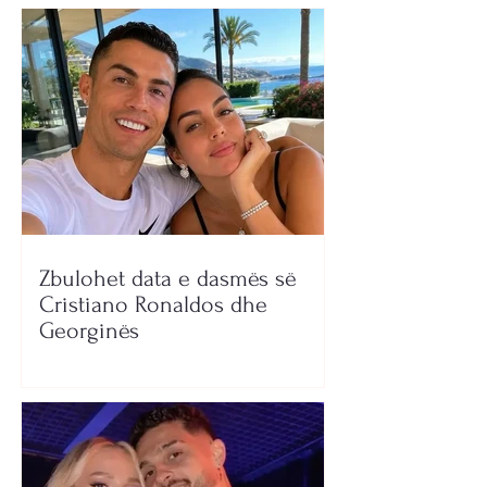
Zbulohet data e dasmës së
Cristiano Ronaldos dhe
Georginës