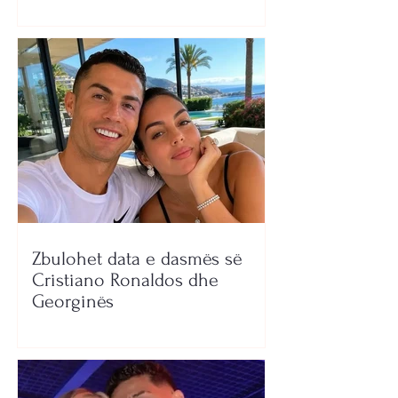
Zbulohet data e dasmës së
Cristiano Ronaldos dhe
Georginës