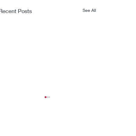
Recent Posts
See All