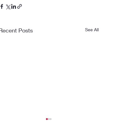
Recent Posts
See All