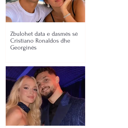
Zbulohet data e dasmës së
Cristiano Ronaldos dhe
Georginës