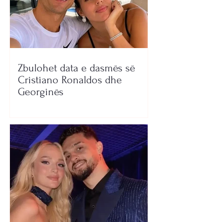
Zbulohet data e dasmës së
Cristiano Ronaldos dhe
Georginës