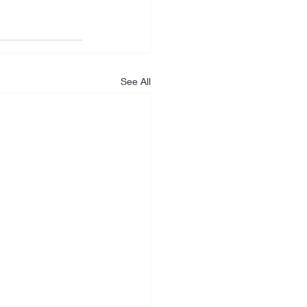
See All