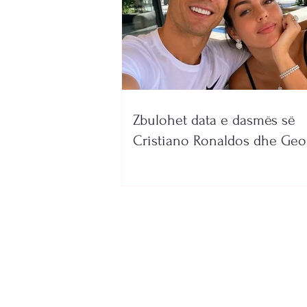
Zbulohet data e dasmës së
Cristiano Ronaldos dhe Geo