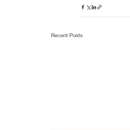
Recent Posts