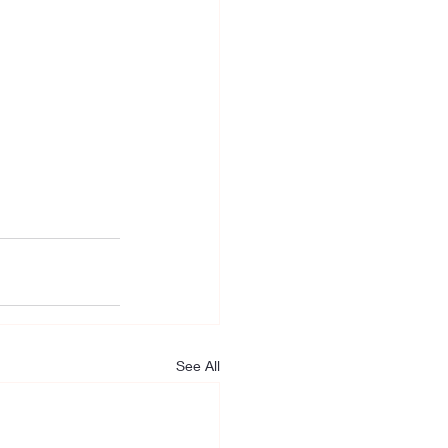
See All