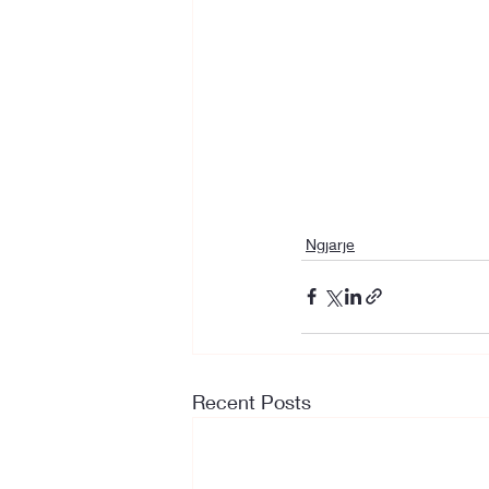
Ngjarje
Recent Posts