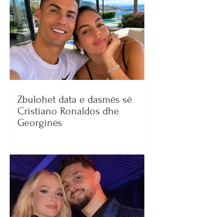
Zbulohet data e dasmës së
Cristiano Ronaldos dhe
Georginës