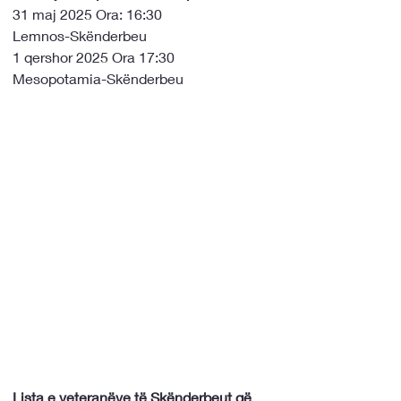
31 maj 2025 Ora: 16:30
Lemnos-Skënderbeu
1 qershor 2025 Ora 17:30
Mesopotamia-Skënderbeu
Lista e veteranëve të Skënderbeut që 