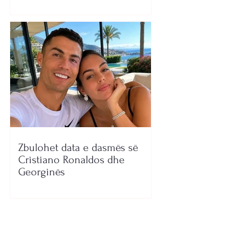
Zbulohet data e dasmës së
Cristiano Ronaldos dhe
Georginës