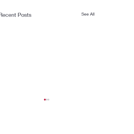
Recent Posts
See All