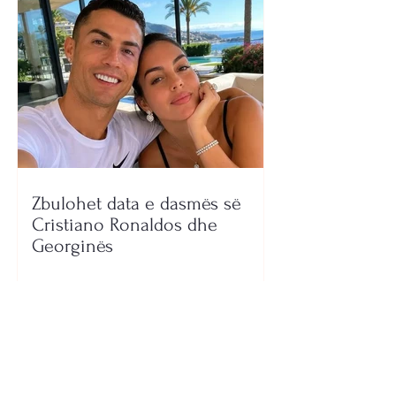
Zbulohet data e dasmës së
Cristiano Ronaldos dhe
Georginës