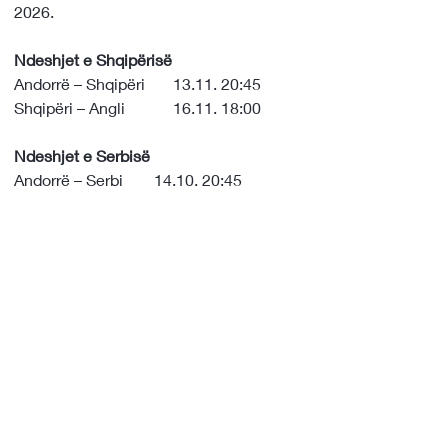
2026.
Ndeshjet e Shqipërisë
Andorrë – Shqipëri       13.11. 20:45
Shqipëri – Angli            16.11. 18:00
Ndeshjet e Serbisë
Andorrë – Serbi  	     14.10. 20:45