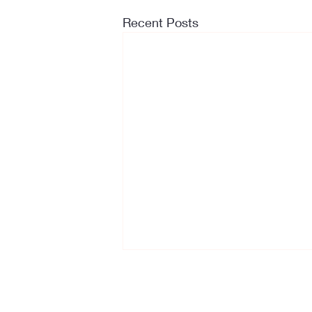
Recent Posts