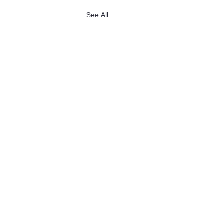
See All