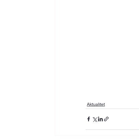
Aktualitet