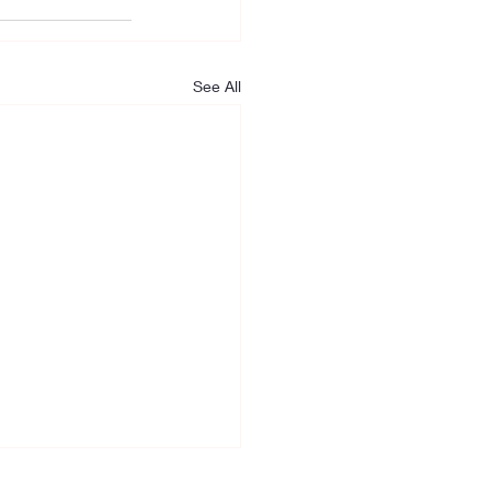
See All