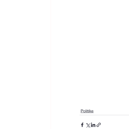
Politike