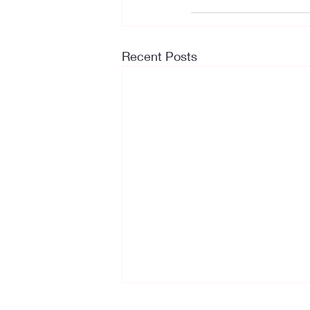
Recent Posts