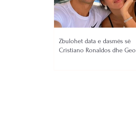
Zbulohet data e dasmës së
Cristiano Ronaldos dhe Geo