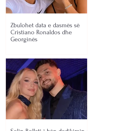
Zbulohet data e dasmës së
Cristiano Ronaldos dhe
Georginës