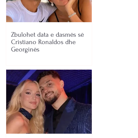
Zbulohet data e dasmës së
Cristiano Ronaldos dhe
Georginës