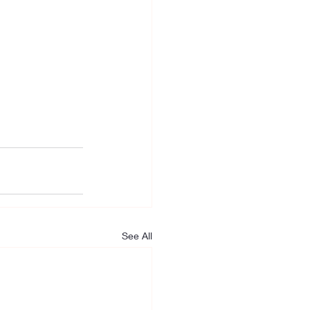
See All