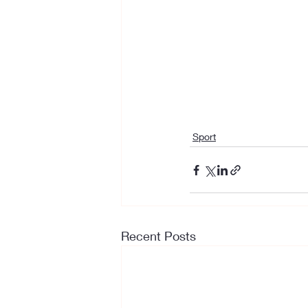
Sport
Recent Posts