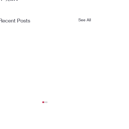
Recent Posts
See All