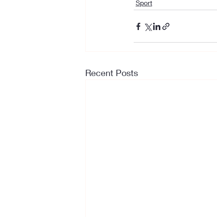
Sport
Recent Posts