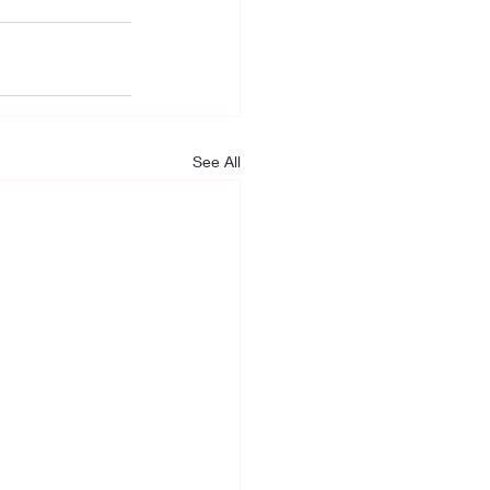
See All