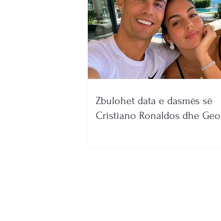
Zbulohet data e dasmës së
Cristiano Ronaldos dhe Geo