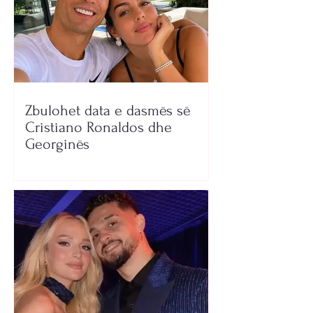
Zbulohet data e dasmës së
Cristiano Ronaldos dhe
Georginës