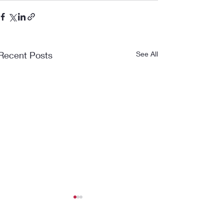
Recent Posts
See All