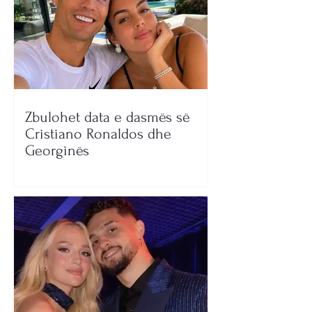
Zbulohet data e dasmës së
Cristiano Ronaldos dhe
Georginës