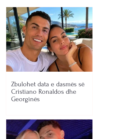
Zbulohet data e dasmës së
Cristiano Ronaldos dhe
Georginës