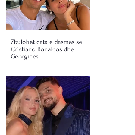
Zbulohet data e dasmës së
Cristiano Ronaldos dhe
Georginës