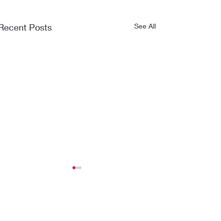
Recent Posts
See All