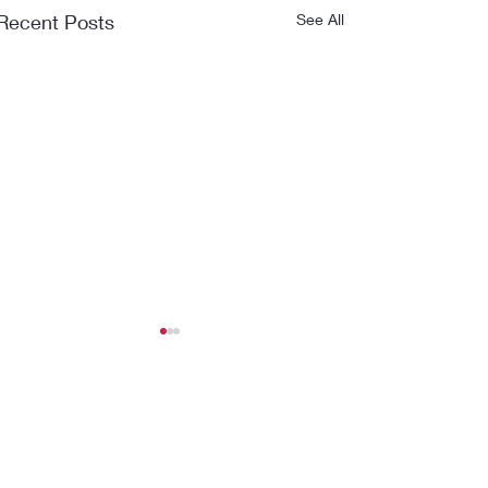
Recent Posts
See All