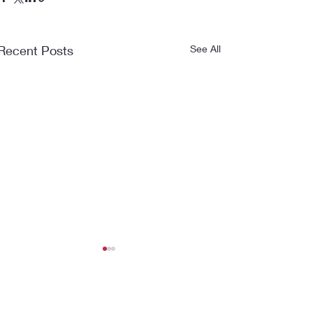
Recent Posts
See All