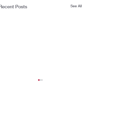
Recent Posts
See All