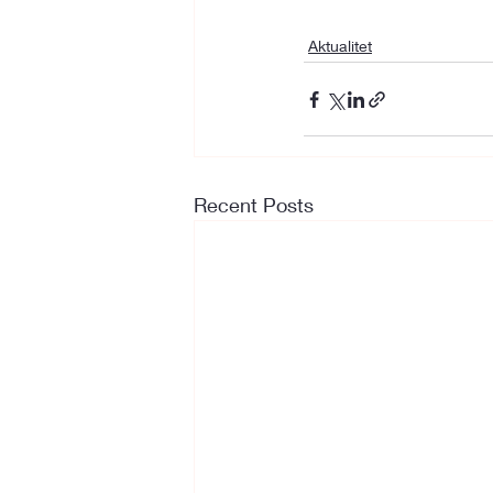
Aktualitet
Recent Posts