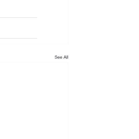
See All