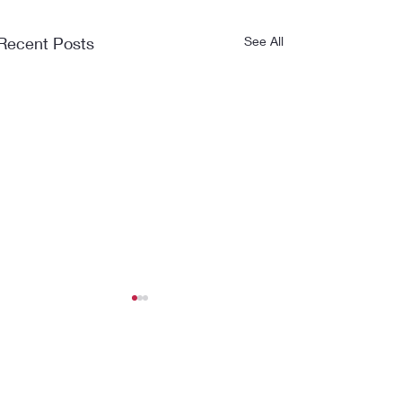
Recent Posts
See All