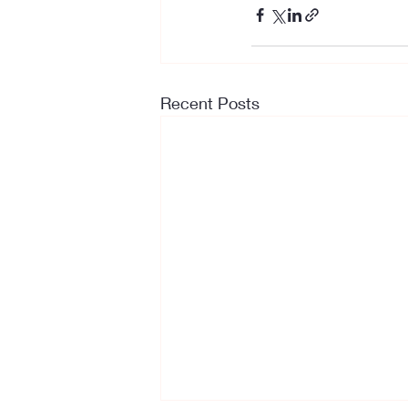
Recent Posts