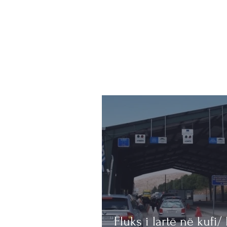
Fluks i lartë në kufi/