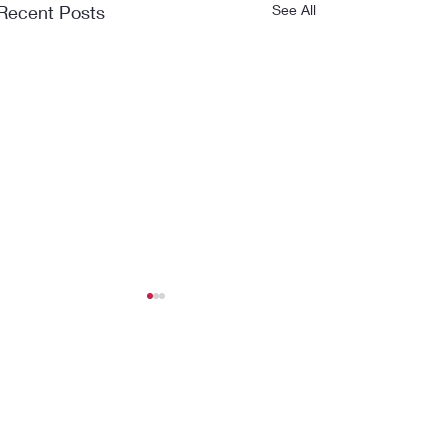
Recent Posts
See All