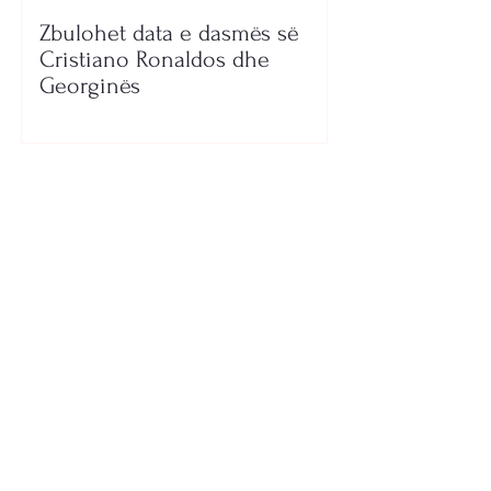
Zbulohet data e dasmës së
Cristiano Ronaldos dhe
Georginës