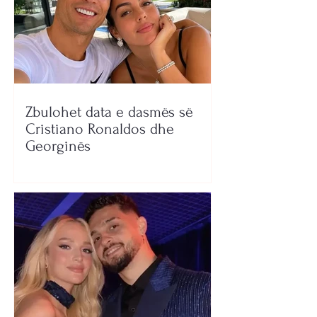
Zbulohet data e dasmës së
Cristiano Ronaldos dhe
Georginës